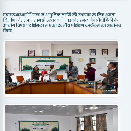
एचएफआरआई शिमला ने आधुनिक नर्सरी की स्थापना के लिए क्षमता
निर्माण और रोपण सामग्री उत्पादन में माइकोराइज़ल जैव प्रौद्योगिकी के
उपयोग विषय पर शिमला में एक दिवसीय प्रशिक्षण कार्यक्रम का आयोजन
किया