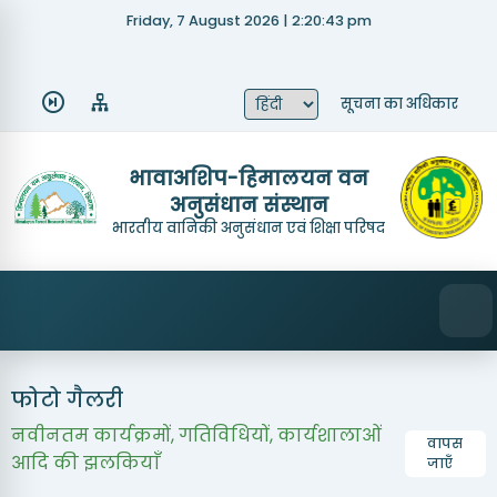
Friday, 7 August 2026 | 2:20:43 pm
Quick Links
About Us
Recruitment
सूचना का अधिकार
Tenders
Research Achievements
भावाअशिप-हिमालयन वन
अनुसंधान संस्थान
Mandate
Contact Us
भारतीय वानिकी अनुसंधान एवं शिक्षा परिषद
फोटो गैलरी
नवीनतम कार्यक्रमों, गतिविधियों, कार्यशालाओं
वापस
आदि की झलकियाँ
जाएँ