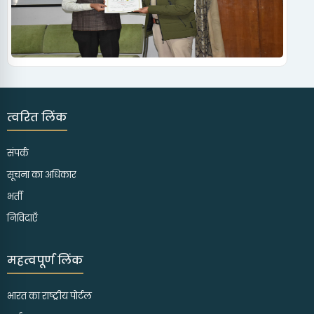
त्वरित लिंक
संपर्क
सूचना का अधिकार
भर्ती
निविदाएँ
महत्वपूर्ण लिंक
भारत का राष्ट्रीय पोर्टल