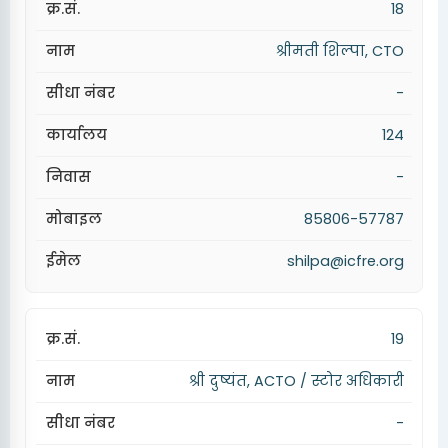
18
श्रीमती शिल्पा, CTO
-
124
-
85806-57787
shilpa@icfre.org
19
श्री दुष्यंत, ACTO / स्टोर अधिकारी
-