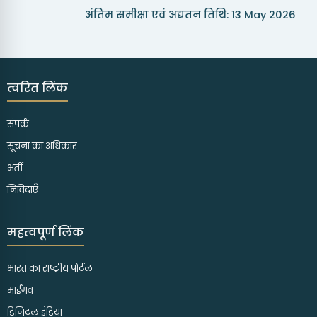
अंतिम समीक्षा एवं अद्यतन तिथि: 13 May 2026
त्वरित लिंक
संपर्क
सूचना का अधिकार
भर्ती
निविदाएँ
महत्वपूर्ण लिंक
भारत का राष्ट्रीय पोर्टल
माईगव
डिजिटल इंडिया