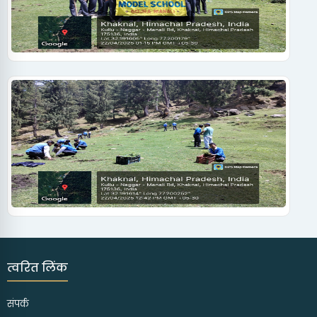
त्वरित लिंक
संपर्क