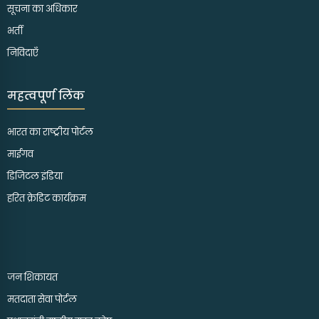
सूचना का अधिकार
भर्ती
निविदाएँ
महत्वपूर्ण लिंक
भारत का राष्ट्रीय पोर्टल
माईगव
डिजिटल इंडिया
हरित क्रेडिट कार्यक्रम
जन शिकायत
मतदाता सेवा पोर्टल